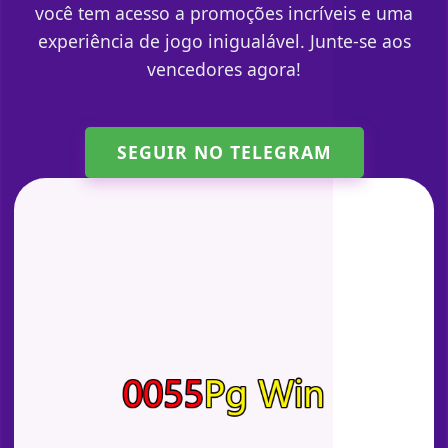
você tem acesso a promoções incríveis e uma
experiência de jogo inigualável. Junte-se aos
vencedores agora!
SEGUIR NO TELEGRAM