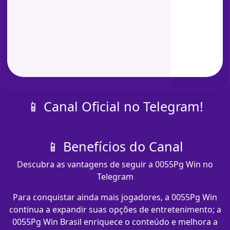
📱 Canal Oficial no Telegram!
📱 Benefícios do Canal
Descubra as vantagens de seguir a 0055Pg Win no
Telegram
Para conquistar ainda mais jogadores, a 0055Pg Win
continua a expandir suas opções de entretenimento; a
0055Pg Win Brasil enriquece o conteúdo e melhora a