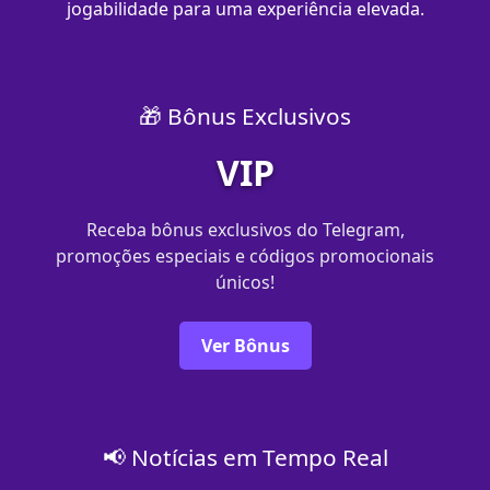
jogabilidade para uma experiência elevada.
🎁 Bônus Exclusivos
VIP
Receba bônus exclusivos do Telegram,
promoções especiais e códigos promocionais
únicos!
Ver Bônus
📢 Notícias em Tempo Real