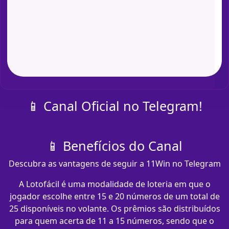
📱 Canal Oficial no Telegram!
📱 Benefícios do Canal
Descubra as vantagens de seguir a 11Win no Telegram
A Lotofácil é uma modalidade de loteria em que o
jogador escolhe entre 15 e 20 números de um total de
25 disponíveis no volante. Os prêmios são distribuídos
para quem acerta de 11 a 15 números, sendo que o