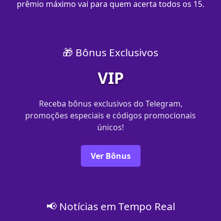
prêmio máximo vai para quem acerta todos os 15.
🎁 Bônus Exclusivos
VIP
Receba bônus exclusivos do Telegram,
promoções especiais e códigos promocionais
únicos!
Ver Bônus
📢 Notícias em Tempo Real