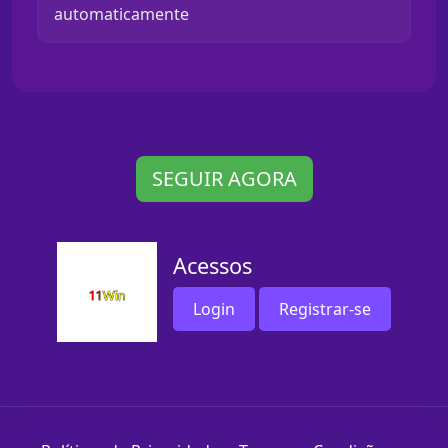
automaticamente
SEGUIR AGORA
Acessos
Login
Registrar-se