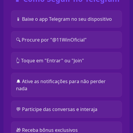
📱 Baixe o app Telegram no seu dispositivo
🔍 Procure por "@11WinOficial"
👆 Toque em "Entrar" ou "Join"
🔔 Ative as notificações para não perder
nada
💬 Participe das conversas e interaja
🎁 Receba bônus exclusivos