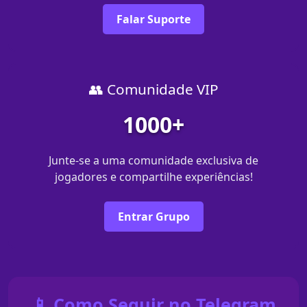
Falar Suporte
👥 Comunidade VIP
1000+
Junte-se a uma comunidade exclusiva de
jogadores e compartilhe experiências!
Entrar Grupo
📱 Como Seguir no Telegram