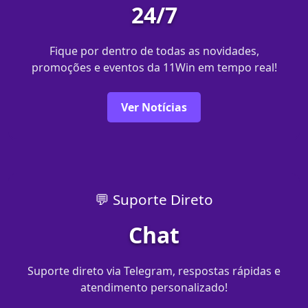
24/7
Fique por dentro de todas as novidades,
promoções e eventos da 11Win em tempo real!
Ver Notícias
💬 Suporte Direto
Chat
Suporte direto via Telegram, respostas rápidas e
atendimento personalizado!