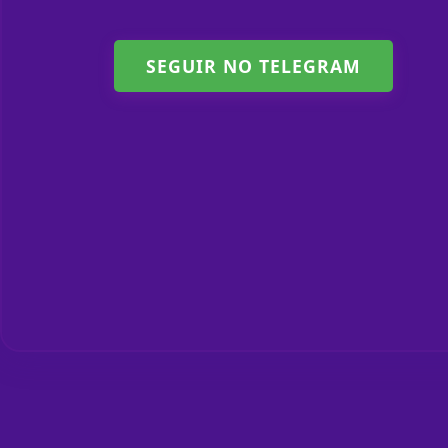
SEGUIR NO TELEGRAM