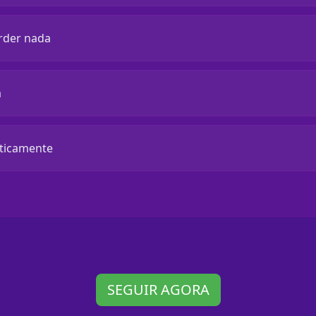
erder nada
a
aticamente
SEGUIR AGORA