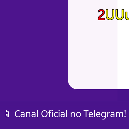
📱 Canal Oficial no Telegram!