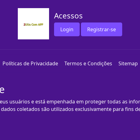
Acessos
Login
Registrar-se
Políticas de Privacidade
Termos e Condições
Sitemap
de
seus usuários e está empenhada em proteger todas as info
dados coletados são utilizados exclusivamente para fins d