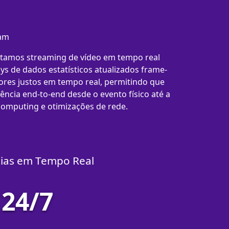
ram
mentamos streaming de vídeo em tempo real
s de dados estatísticos atualizados frame-
lores justos em tempo real, permitindo que
ncia end-to-end desde o evento físico até a
computing e otimizações de rede.
cias em Tempo Real
24/7