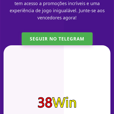
tem acesso a promoções incríveis e uma
experiência de jogo inigualável. Junte-se aos
vencedores agora!
SEGUIR NO TELEGRAM