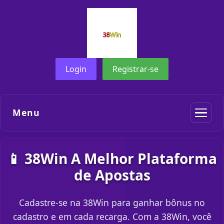
Login
Registrar-se
Menu
📱 38Win A Melhor Plataforma
de Apostas
Cadastre-se na 38Win para ganhar bônus no
cadastro e em cada recarga. Com a 38Win, você