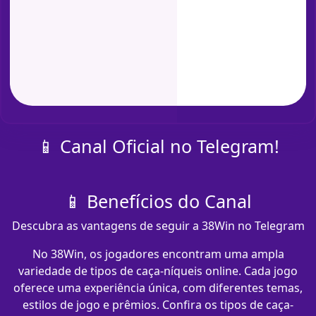
📱 Canal Oficial no Telegram!
📱 Benefícios do Canal
Descubra as vantagens de seguir a 38Win no Telegram
No 38Win, os jogadores encontram uma ampla
variedade de tipos de caça-níqueis online. Cada jogo
oferece uma experiência única, com diferentes temas,
estilos de jogo e prêmios. Confira os tipos de caça-