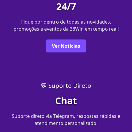
24/7
Fique por dentro de todas as novidades,
promoções e eventos da 38Win em tempo real!
Ver Notícias
💬 Suporte Direto
Chat
Suporte direto via Telegram, respostas rápidas e
atendimento personalizado!