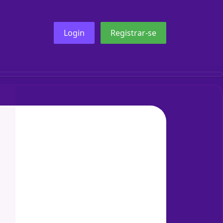
Login
Registrar-se