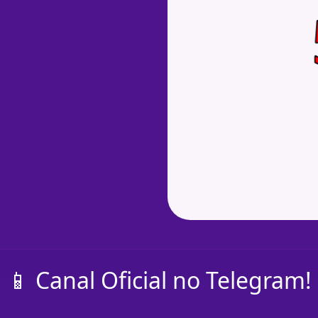
📱 Canal Oficial no Telegram!