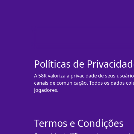
Políticas de Privacida
A 58R valoriza a privacidade de seus usuár
canais de comunicação. Todos os dados cole
jogadores.
Termos e Condições