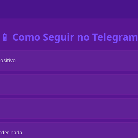
📱 Como Seguir no Telegram
ositivo
erder nada