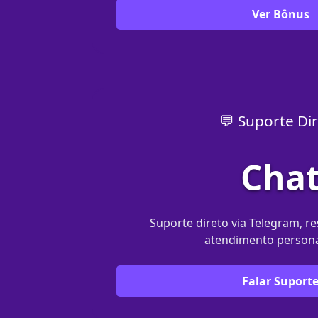
Ver Bônus
💬 Suporte Di
Cha
Suporte direto via Telegram, r
atendimento persona
Falar Suport