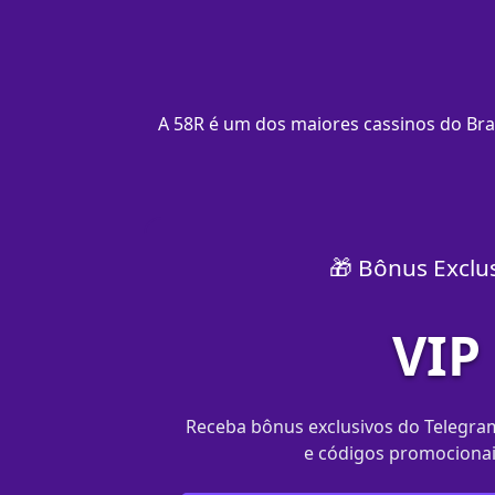
A 58R é um dos maiores cassinos do Bras
🎁 Bônus Exclu
VIP
Receba bônus exclusivos do Telegra
e códigos promocionai