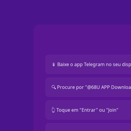
📱 Baixe o app Telegram no seu disp
🔍 Procure por "@68U APP Download
👆 Toque em "Entrar" ou "Join"