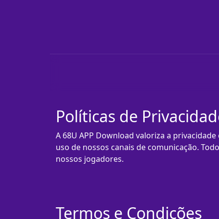
Políticas de Privacida
A 68U APP Download valoriza a privacidade
uso de nossos canais de comunicação. Todos
nossos jogadores.
Termos e Condições