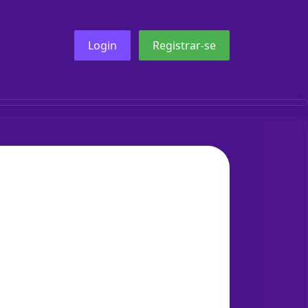
Login
Registrar-se