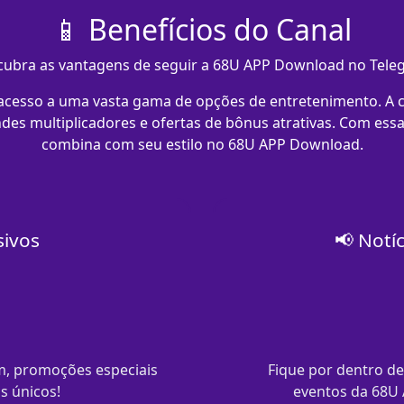
📱 Benefícios do Canal
cubra as vantagens de seguir a 68U APP Download no Tele
cesso a uma vasta gama de opções de entretenimento. A cat
es multiplicadores e ofertas de bônus atrativas. Com ess
combina com seu estilo no 68U APP Download.
sivos
📢 Notí
m, promoções especiais
Fique por dentro d
s únicos!
eventos da 68U