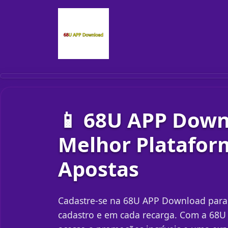
📱 68U APP Down
Melhor Platafor
Apostas
Cadastre-se na 68U APP Download para
cadastro e em cada recarga. Com a 68