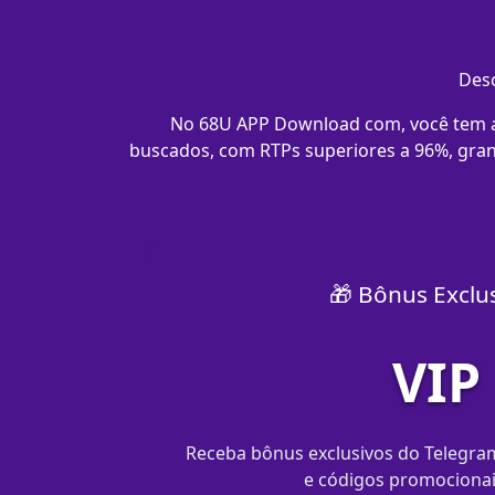
Des
No 68U APP Download com​, você tem a
buscados, com RTPs superiores a 96%, grand
🎁 Bônus Exclu
VIP
Receba bônus exclusivos do Telegra
e códigos promocionai