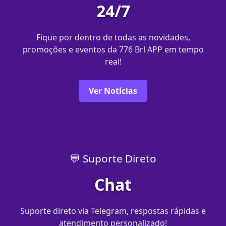
24/7
Fique por dentro de todas as novidades,
promoções e eventos da 776 Brl APP em tempo
real!
Ver Notícias
💬 Suporte Direto
Chat
Suporte direto via Telegram, respostas rápidas e
atendimento personalizado!