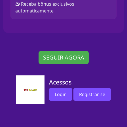
🎁 Receba bônus exclusivos
automaticamente
SEGUIR AGORA
Acessos
Login
Registrar-se