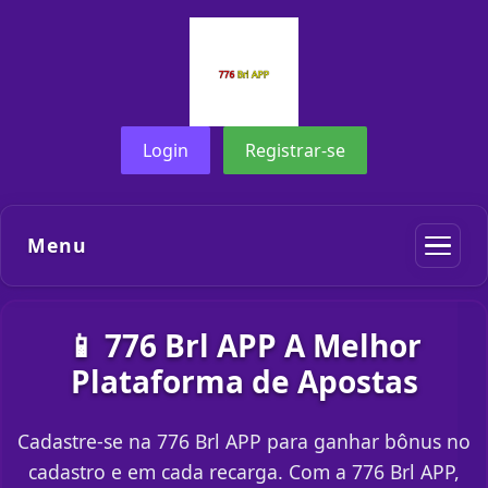
Login
Registrar-se
Menu
📱 776 Brl APP A Melhor
Plataforma de Apostas
Cadastre-se na 776 Brl APP para ganhar bônus no
cadastro e em cada recarga. Com a 776 Brl APP,