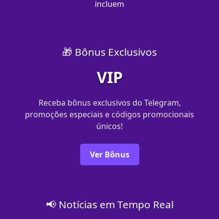
incluem
🎁 Bônus Exclusivos
VIP
Receba bônus exclusivos do Telegram,
promoções especiais e códigos promocionais
únicos!
Ver Bônus
📢 Notícias em Tempo Real