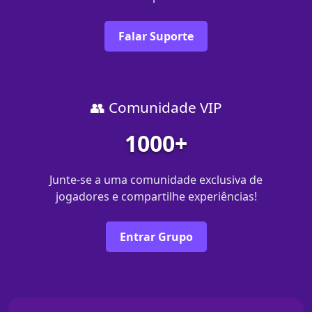
Falar Suporte
👥 Comunidade VIP
1000+
Junte-se a uma comunidade exclusiva de
jogadores e compartilhe experiências!
Entrar Grupo