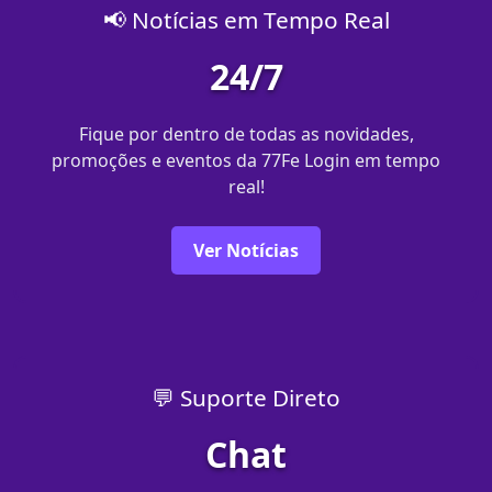
📢 Notícias em Tempo Real
24/7
Fique por dentro de todas as novidades,
promoções e eventos da 77Fe Login em tempo
real!
Ver Notícias
💬 Suporte Direto
Chat