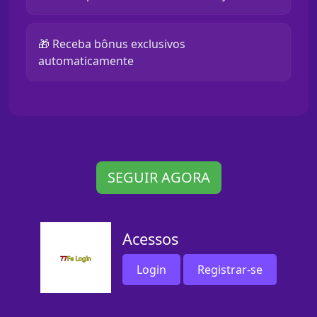
🎁 Receba bônus exclusivos
automaticamente
SEGUIR AGORA
Acessos
Login
Registrar-se