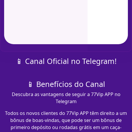
📱 Canal Oficial no Telegram!
📱 Benefícios do Canal
Descubra as vantagens de seguir a 77Vip APP no
Telegram
Todos os novos clientes do 77Vip APP têm direito a um
bônus de boas-vindas, que pode ser um bônus de
primeiro depósito ou rodadas grátis em um caça-