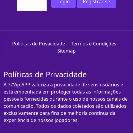
Login
Registrar-se
Políticas de Privacidade
Termos e Condições
Sitemap
Políticas de Privacidade
A 77Vip APP valoriza a privacidade de seus usuários e
está empenhada em proteger todas as informações
pessoais fornecidas durante o uso de nossos canais de
comunicação. Todos os dados coletados são utilizados
exclusivamente para fins de melhoria contínua da
experiência de nossos jogadores.